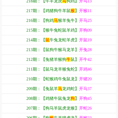
218期：【牛羊龙虎
马
狗鸡】
开马13
217期：【鸡猪狗牛羊鼠
猴
】
开猴11
216期：【狗鸡
马
猴羊兔牛】
开马25
215期：【猴牛兔蛇鼠羊鸡】
开狗09
214期：【
鼠
牛兔龙蛇羊虎】
开鼠19
213期：【鼠狗牛猴马龙羊】
开兔28
212期：【兔猪羊猴狗
牛
鼠】
开牛42
211期：【鼠马龙羊猴兔蛇】
开鸡46
210期：【蛇猴鸡牛兔鼠龙】
开猪20
209期：【兔鼠羊
马
龙鸡蛇】
开马37
208期：【鸡猪牛鼠兔龙
狗
】
开狗45
207期：【狗马羊鼠虎龙猴】
开蛇26
206期：【狗
猴
牛羊猪虎龙】
开猴23