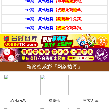
208期：复式连肖
【鼠羊
猪
龙
猴蛇】
207期：复式连肖
【虎
猴
龙鸡
蛇
羊】
206期：复式连肖
【
马
鸡
羊
牛兔猪】
205期：复式连肖
【
虎
龙
兔鸡马狗】
新澳欢乐彩『网络热图』
心水内幕
猪哥报
三零内幕