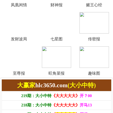
凤凰闲情
财神报
赌王心经
发财波局
七星图
传密报
至尊报
旺角菜报
趣味图
大赢家
hlc3650.com
(大小中特)
219期：大小中特
《大大大大大》
开？00
218期：大小中特
《大大大大大》
开马13