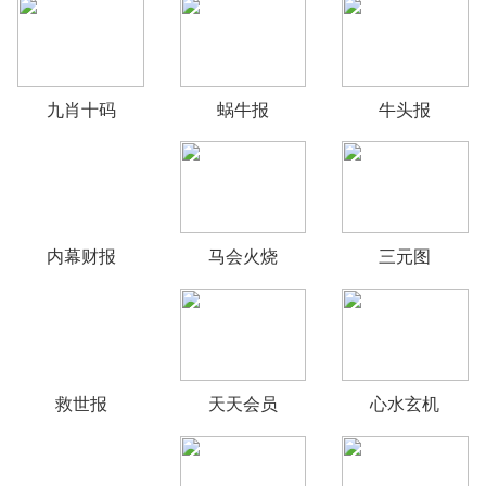
九肖十码
蜗牛报
牛头报
内幕财报
马会火烧
三元图
救世报
天天会员
心水玄机