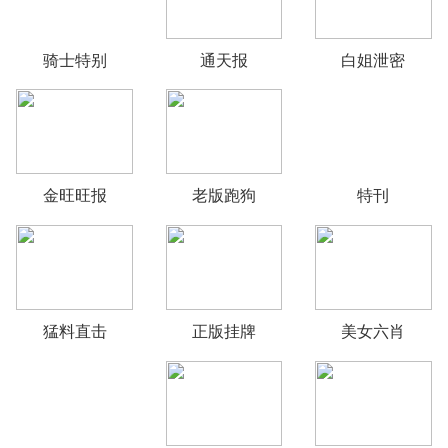
骑士特别
通天报
白姐泄密
金旺旺报
老版跑狗
特刊
猛料直击
正版挂牌
美女六肖