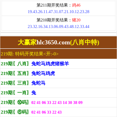
第211期开奖结果：
鸡46
19.43.26.11.47.31.07.21.10.12.23.28
第210期开奖结果：
猪20
23.32.16.34.13.06.09.43.48.12.33.44
大赢家
hlc3650.com
(八肖中特)
219期: 特码开奖结果<开:-0>
219期〖八肖〗
兔蛇马鸡虎猪猴羊
219期〖五肖〗
兔蛇马鸡虎
219期〖三肖〗
兔蛇马
219期〖一肖〗
兔
219期〖⑩码〗
02 41 06 33 22 43 14 30 38 09
219期〖⑥码〗
02 41 06 33 22 43