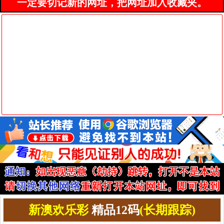
一定要切记新的网址，把网址加入收藏夹。
新澳欢乐彩
精品12码
(长期跟踪)