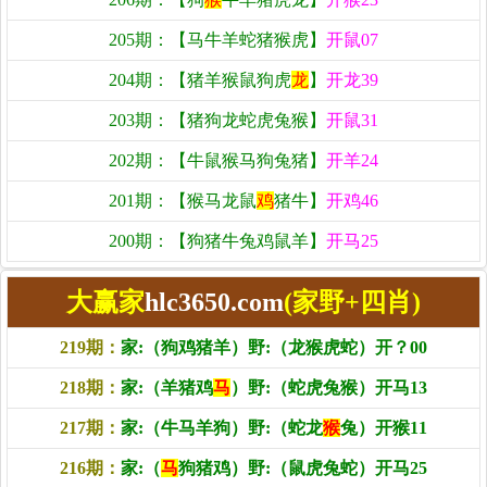
205期：【马牛羊蛇猪猴虎】
开鼠07
204期：【猪羊猴鼠狗虎
龙
】
开龙39
203期：【猪狗龙蛇虎兔猴】
开鼠31
202期：【牛鼠猴马狗兔猪】
开羊24
201期：【猴马龙鼠
鸡
猪牛】
开鸡46
200期：【狗猪牛兔鸡鼠羊】
开马25
大赢家
hlc3650.com
(家野+四肖)
219期：
家:（狗鸡猪羊）野:（龙猴虎蛇）开？00
218期：
家:（羊猪鸡
马
）野:（蛇虎兔猴）开马13
217期：
家:（牛马羊狗）野:（蛇龙
猴
兔）开猴11
216期：
家:（
马
狗猪鸡）野:（鼠虎兔蛇）开马25