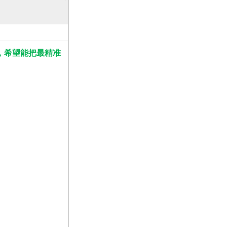
，希望能把最精准