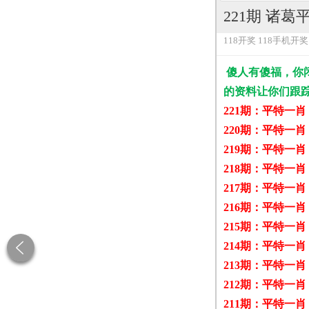
221期 诸
118开奖 118手机开奖
傻人有傻福，你
的资料让你们跟
221期：平特一
220期：平特一
219期：平特一
218期：平特一
217期：平特一
216期：平特一
215期：平特一
214期：平特一
213期：平特一
212期：平特一
211期：平特一