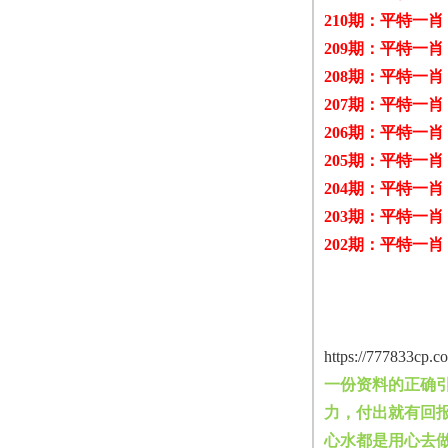
210期：平特一
209期：平特一
208期：平特一
207期：平特一
206期：平特一
205期：平特一
204期：平特一
203期：平特一
202期：平特一
https://777833cp.c
一份资料的正确
力，付出就有回
心水都是用心去