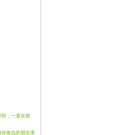
时间，一直在努
绍你身边的朋友来